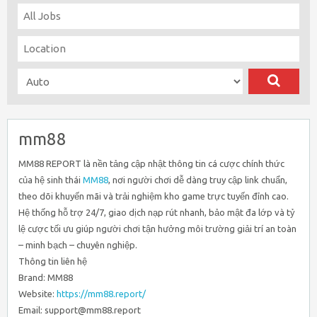
mm88
MM88 REPORT là nền tảng cập nhật thông tin cá cược chính thức
của hệ sinh thái
MM88
, nơi người chơi dễ dàng truy cập link chuẩn,
theo dõi khuyến mãi và trải nghiệm kho game trực tuyến đỉnh cao.
Hệ thống hỗ trợ 24/7, giao dịch nạp rút nhanh, bảo mật đa lớp và tỷ
lệ cược tối ưu giúp người chơi tận hưởng môi trường giải trí an toàn
– minh bạch – chuyên nghiệp.
Thông tin liên hệ
Brand: MM88
Website:
https://mm88.report/
Email: support@mm88.report