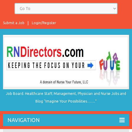
Submit a Job
Login/Register
Job Board. Healthcare Staff, Management, Physician and Nurse Jobs and
Blog "Imagine Your Possibilities…….."
NAVIGATION