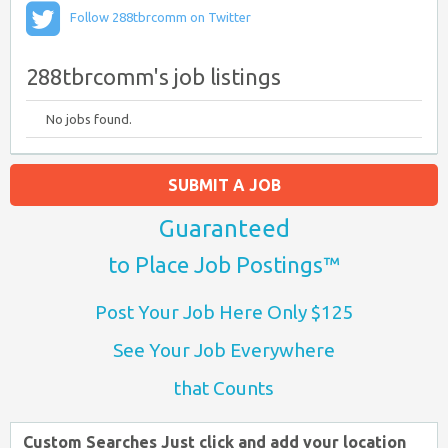
Follow 288tbrcomm on Twitter
288tbrcomm's job listings
No jobs found.
SUBMIT A JOB
Guaranteed
to Place Job Postings™
Post Your Job Here Only $125
See Your Job Everywhere
that Counts
Custom Searches Just click and add your location