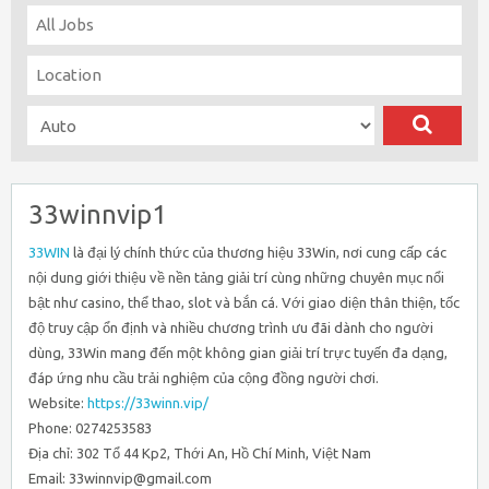
33winnvip1
33WIN
là đại lý chính thức của thương hiệu 33Win, nơi cung cấp các
nội dung giới thiệu về nền tảng giải trí cùng những chuyên mục nổi
bật như casino, thể thao, slot và bắn cá. Với giao diện thân thiện, tốc
độ truy cập ổn định và nhiều chương trình ưu đãi dành cho người
dùng, 33Win mang đến một không gian giải trí trực tuyến đa dạng,
đáp ứng nhu cầu trải nghiệm của cộng đồng người chơi.
Website:
https://33winn.vip/
Phone: 0274253583
Địa chỉ: 302 Tổ 44 Kp2, Thới An, Hồ Chí Minh, Việt Nam
Email: 33winnvip@gmail.com