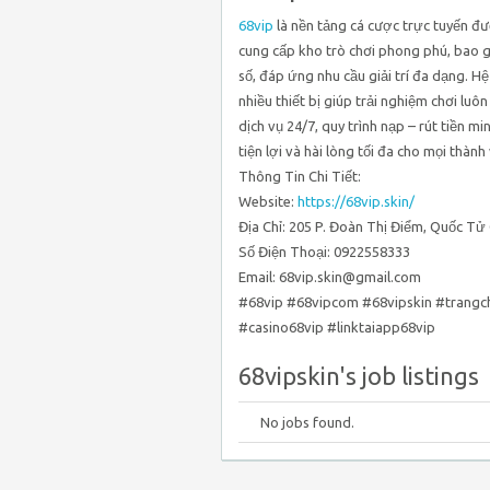
68vip
là nền tảng cá cược trực tuyến đư
cung cấp kho trò chơi phong phú, bao gồ
số, đáp ứng nhu cầu giải trí đa dạng. Hệ
nhiều thiết bị giúp trải nghiệm chơi lu
dịch vụ 24/7, quy trình nạp – rút tiền 
tiện lợi và hài lòng tối đa cho mọi thành 
Thông Tin Chi Tiết:
Website:
https://68vip.skin/
Địa Chỉ: 205 P. Đoàn Thị Điểm, Quốc Tử
Số Điện Thoại: 0922558333
Email: 68vip.skin@gmail.com
#68vip #68vipcom #68vipskin #trangc
#casino68vip #linktaiapp68vip
68vipskin's job listings
No jobs found.