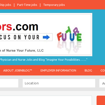
ship jobs
Part-Time jobs
Temporary jobs
hysician and Nurse Jobs and Blog "Imagine Your Possibilities…….."
ABOUT JOBNBLOG™
EMPLOYER INFORMATION
BLOG
CO