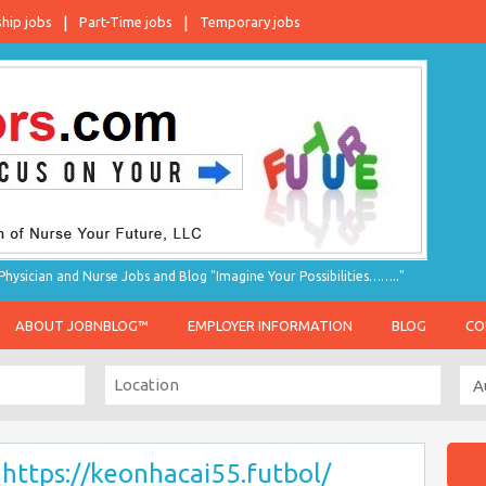
ship jobs
Part-Time jobs
Temporary jobs
hysician and Nurse Jobs and Blog "Imagine Your Possibilities…….."
ABOUT JOBNBLOG™
EMPLOYER INFORMATION
BLOG
CO
–
https://keonhacai55.futbol/