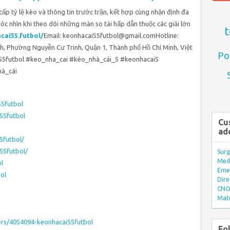
cấp tỷ lệ kèo và thông tin trước trận, kết hợp cùng nhận định đa
c nhìn khi theo dõi những màn so tài hấp dẫn thuộc các giải lớn
t
cai55.futbol/
Email: keonhacai55futbol@gmail.comHotline:
h, Phường Nguyễn Cư Trinh, Quận 1, Thành phố Hồ Chí Minh, Việt
Po
55futbol #keo_nha_cai #kèo_nhà_cái_5 #keonhacai5
à_cái
5futbol
55futbol
Cu
ad
5futbol/
55futbol/
Surg
Med/
l
Eme
ol
Dire
CNO 
Mate
rs/4054094-keonhacai55futbol
Fo