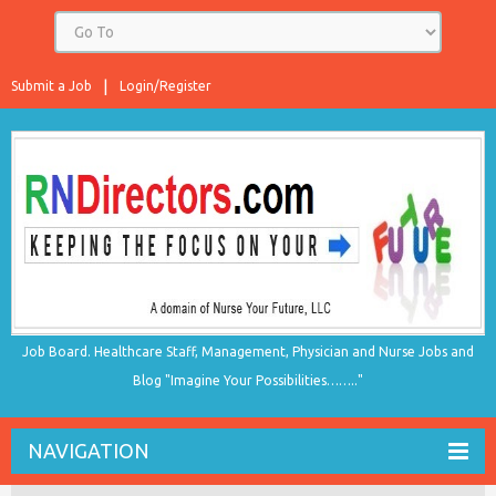
Submit a Job
Login/Register
Job Board. Healthcare Staff, Management, Physician and Nurse Jobs and
Blog "Imagine Your Possibilities…….."
NAVIGATION