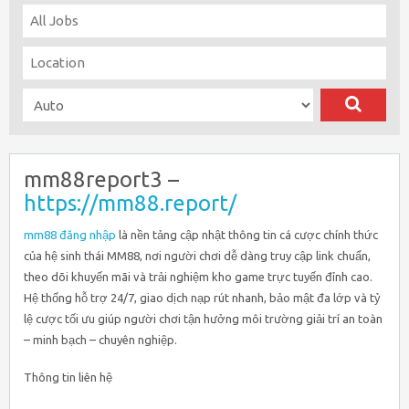
mm88report3 –
https://mm88.report/
mm88 đăng nhập
là nền tảng cập nhật thông tin cá cược chính thức
của hệ sinh thái MM88, nơi người chơi dễ dàng truy cập link chuẩn,
theo dõi khuyến mãi và trải nghiệm kho game trực tuyến đỉnh cao.
Hệ thống hỗ trợ 24/7, giao dịch nạp rút nhanh, bảo mật đa lớp và tỷ
lệ cược tối ưu giúp người chơi tận hưởng môi trường giải trí an toàn
– minh bạch – chuyên nghiệp.
Thông tin liên hệ