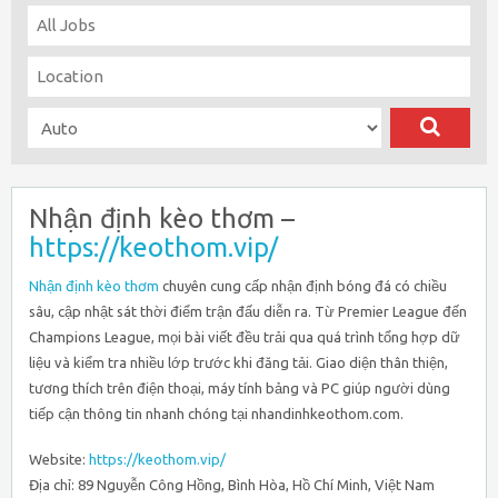
Nhận định kèo thơm –
https://keothom.vip/
Nhận định kèo thơm
chuyên cung cấp nhận định bóng đá có chiều
sâu, cập nhật sát thời điểm trận đấu diễn ra. Từ Premier League đến
Champions League, mọi bài viết đều trải qua quá trình tổng hợp dữ
liệu và kiểm tra nhiều lớp trước khi đăng tải. Giao diện thân thiện,
tương thích trên điện thoại, máy tính bảng và PC giúp người dùng
tiếp cận thông tin nhanh chóng tại nhandinhkeothom.com.
Website:
https://keothom.vip/
Địa chỉ: 89 Nguyễn Công Hồng, Bình Hòa, Hồ Chí Minh, Việt Nam