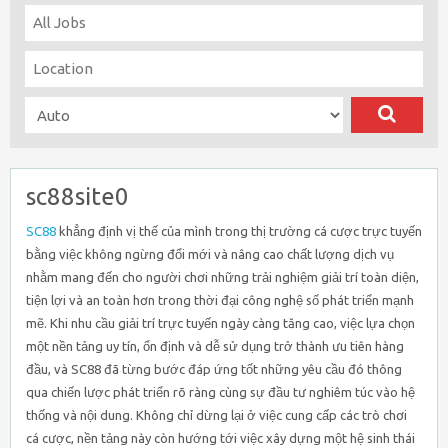
sc88site0
SC88
khẳng định vị thế của mình trong thị trường cá cược trực tuyến
bằng việc không ngừng đổi mới và nâng cao chất lượng dịch vụ
nhằm mang đến cho người chơi những trải nghiệm giải trí toàn diện,
tiện lợi và an toàn hơn trong thời đại công nghệ số phát triển mạnh
mẽ. Khi nhu cầu giải trí trực tuyến ngày càng tăng cao, việc lựa chọn
một nền tảng uy tín, ổn định và dễ sử dụng trở thành ưu tiên hàng
đầu, và SC88 đã từng bước đáp ứng tốt những yêu cầu đó thông
qua chiến lược phát triển rõ ràng cùng sự đầu tư nghiêm túc vào hệ
thống và nội dung. Không chỉ dừng lại ở việc cung cấp các trò chơi
cá cược, nền tảng này còn hướng tới việc xây dựng một hệ sinh thái