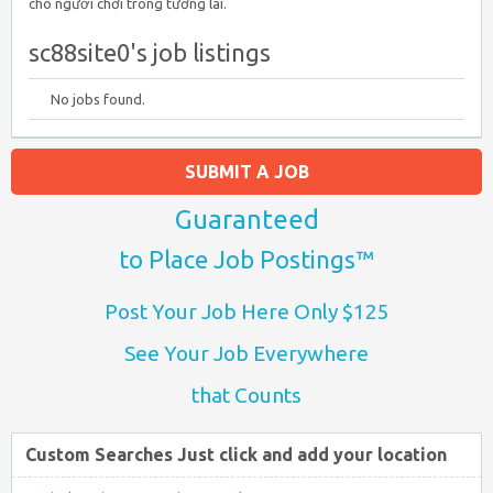
cho người chơi trong tương lai.
sc88site0's job listings
No jobs found.
SUBMIT A JOB
Guaranteed
to Place Job Postings™
Post Your Job Here Only $125
See Your Job Everywhere
that Counts
Custom Searches Just click and add your location